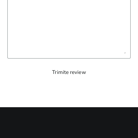
Trimite review