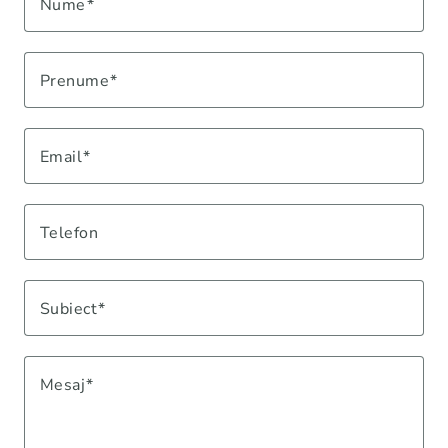
Nume
Prenume
Email
Telefon
Subiect
Mesaj