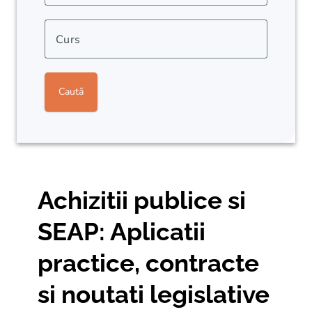
Curs
Caută
Achizitii publice si
SEAP: Aplicatii
practice, contracte
si noutati legislative