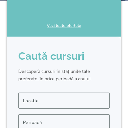
Vezi toate ofertele
Caută cursuri
Descoperă cursuri în stațiunile tale
preferate, în orice perioadă a anului.
Locație
Perioadă