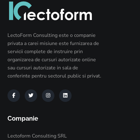
LectoForm Consulting este o companie
privata a carei misiune este furnizarea de
servicii complete de instruire prin
organizarea de cursuri autorizate online
sau cursuri autorizate in sala de
conferinte pentru sectorul public si privat.
Companie
Lectoform Consulting SRL