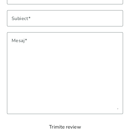
Subiect
Mesaj
Trimite review