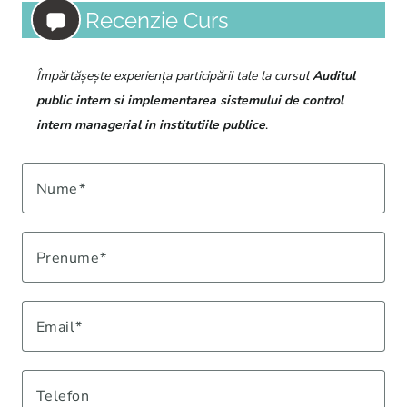
Recenzie Curs
Împărtășește experiența participării tale la cursul
Auditul
public intern si implementarea sistemului de control
intern managerial in institutiile publice
.
Nume
Prenume
Email
Telefon