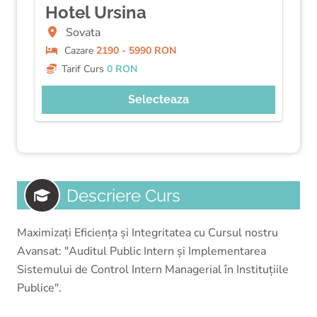
Hotel Ursina
Sovata
Cazare
2190 - 5990 RON
Tarif Curs
0 RON
Selecteaza
Descriere Curs
Maximizați Eficiența și Integritatea cu Cursul nostru
Avansat: "Auditul Public Intern și Implementarea
Sistemului de Control Intern Managerial în Instituțiile
Publice".