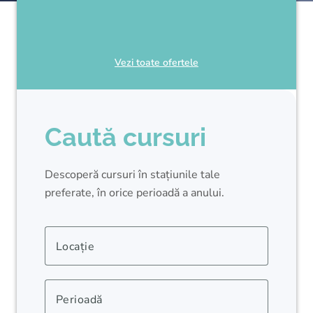
Vezi toate ofertele
Caută cursuri
Descoperă cursuri în stațiunile tale
preferate, în orice perioadă a anului.
Locație
Perioadă