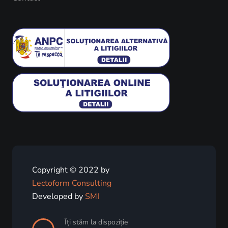
Copyright © 2022 by
Lectoform Consulting
Developed by
SMI
Îți stăm la dispoziție