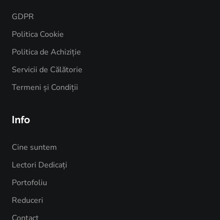
GDPR
Politica Cookie
Politica de Achiziție
Servicii de Călătorie
Termeni și Condiții
Info
Cine suntem
Lectori Dedicați
Portofoliu
Reduceri
Contact