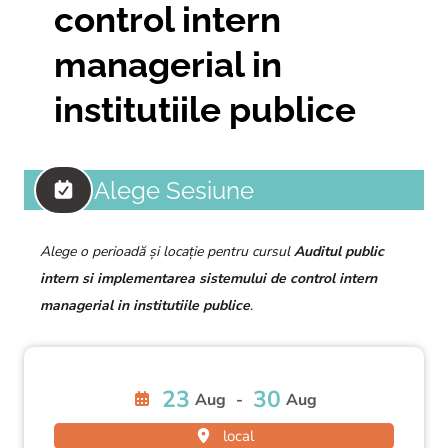
control intern
managerial in
institutiile publice
Alege Sesiune
Alege o perioadă și locație pentru cursul
Auditul public
intern si implementarea sistemului de control intern
managerial in institutiile publice
.
23
30
Aug
-
Aug
local