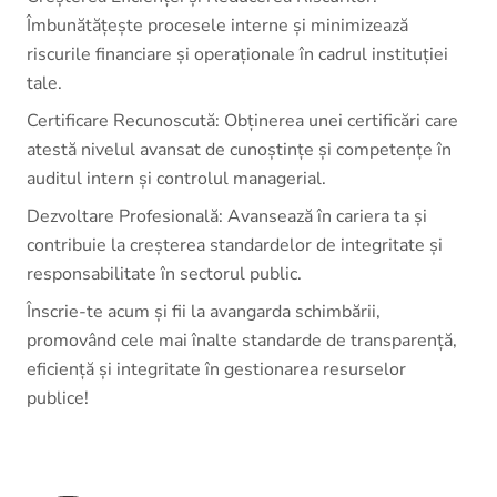
Îmbunătățește procesele interne și minimizează
riscurile financiare și operaționale în cadrul instituției
tale.
Certificare Recunoscută: Obținerea unei certificări care
atestă nivelul avansat de cunoștințe și competențe în
auditul intern și controlul managerial.
Dezvoltare Profesională: Avansează în cariera ta și
contribuie la creșterea standardelor de integritate și
responsabilitate în sectorul public.
Înscrie-te acum și fii la avangarda schimbării,
promovând cele mai înalte standarde de transparență,
eficiență și integritate în gestionarea resurselor
publice!