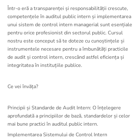
Într-o eră a transparenței și responsabilității crescute,
competențele în auditul public intern și implementarea
unui sistem de control intern managerial sunt esențiale
pentru orice profesionist din sectorul public. Cursul
nostru este conceput să te doteze cu cunoștințele și
instrumentele necesare pentru a îmbunătăți practicile
de audit și control intern, crescând astfel eficiența și
integritatea în instituțiile publice.
Ce vei învăța?
Principii și Standarde de Audit Intern: O înțelegere
aprofundată a principiilor de bază, standardelor și celor
mai bune practici în auditul public intern.
Implementarea Sistemului de Control Intern