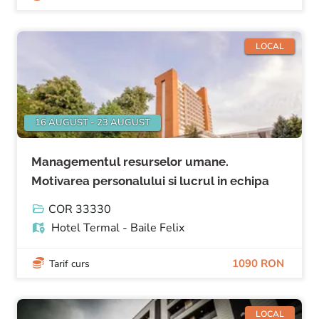
LOCAL
16 AUGUST - 23 AUGUST
Managementul resurselor umane.
Motivarea personalului si lucrul in echipa
COR 33330
Hotel Termal - Baile Felix
1090 RON
Tarif curs
LOCAL