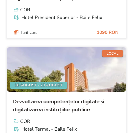
COR
Hotel President Superior - Baile Felix
1090 RON
Tarif curs
LOCAL
16 AUGUST - 23 AUGUST
Dezvoltarea competențelor digitale și
digitalizarea instituțiilor publice
COR
Hotel Termal - Baile Felix