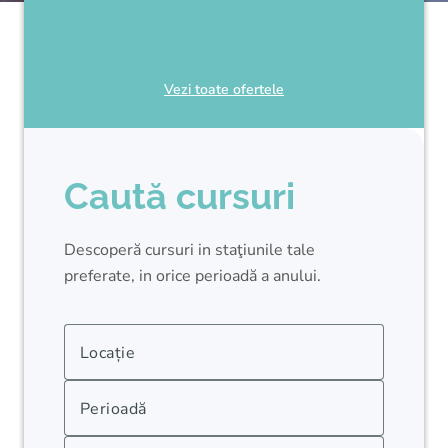
Vezi toate ofertele
Caută cursuri
Descoperă cursuri in staţiunile tale
preferate, in orice perioadă a anului.
Locație
Perioadă