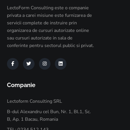
LectoForm Consulting este o companie
privata a carei misiune este furnizarea de
servicii complete de instruire prin
organizarea de cursuri autorizate online
sau cursuri autorizate in sala de
conferinte pentru sectorul public si privat.
Companie
Lectoform Consulting SRL
B-dul Alexandru cel Bun, Nr. 1, Bl.1, Sc.
B, Ap. 1 Bacau, Romania
TEL: 0234.512.143