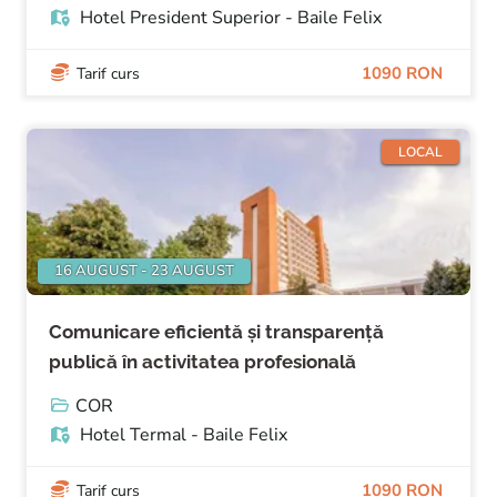
Hotel President Superior - Baile Felix
1090 RON
Tarif curs
LOCAL
16 AUGUST - 23 AUGUST
Comunicare eficientă și transparență
publică în activitatea profesională
COR
Hotel Termal - Baile Felix
1090 RON
Tarif curs