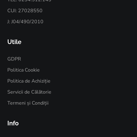
CUI: 27028550
J: J04/490/2010
Utile
GDPR
Politica Cookie
Politica de Achiziție
Servicii de Călătorie
Termeni și Condiții
Info