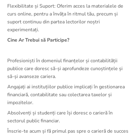
Flexibilitate și Suport: Oferim acces la materialele de
curs online, pentru a învăța în ritmul tău, precum și
suport continuu din partea lectorilor noștri
experimentați.
Cine Ar Trebui să Participe?
Profesioniști în domeniul finanțelor și contabilității
publice care doresc să-și aprofundeze cunoștințele și
să-și avanseze cariera.
Angajați ai instituțiilor publice implicați în gestionarea
financiară, contabilitate sau colectarea taxelor și
impozitelor.
Absolvenți și studenți care își doresc o carieră în
sectorul public financiar.
Înscrie-te acum și fă primul pas spre o carieră de succes