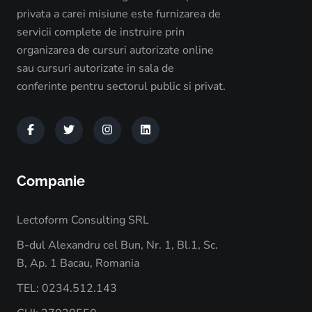
privata a carei misiune este furnizarea de
servicii complete de instruire prin
organizarea de cursuri autorizate online
sau cursuri autorizate in sala de
conferinte pentru sectorul public si privat.
Companie
Lectoform Consulting SRL
B-dul Alexandru cel Bun, Nr. 1, Bl.1, Sc.
B, Ap. 1 Bacau, Romania
TEL: 0234.512.143