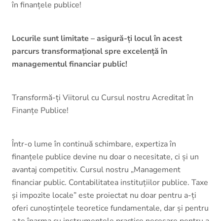
în finanțele publice!
Locurile sunt limitate – asigură-ți locul în acest
parcurs transformațional spre excelență în
managementul financiar public!
Transformă-ți Viitorul cu Cursul nostru Acreditat în
Finanțe Publice!
Într-o lume în continuă schimbare, expertiza în
finanțele publice devine nu doar o necesitate, ci și un
avantaj competitiv. Cursul nostru „Management
financiar public. Contabilitatea instituțiilor publice. Taxe
și impozite locale” este proiectat nu doar pentru a-ți
oferi cunoștințele teoretice fundamentale, dar și pentru