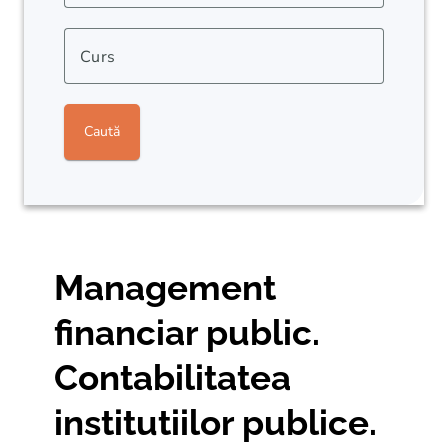
Curs
Caută
Management
financiar public.
Contabilitatea
institutiilor publice.