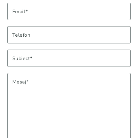
Email
Telefon
Subiect
Mesaj