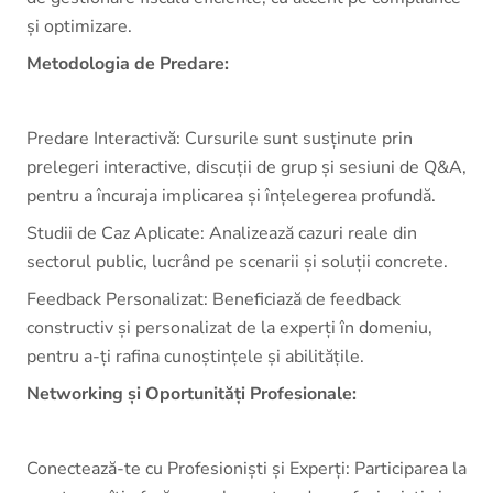
și optimizare.
Metodologia de Predare:
Predare Interactivă: Cursurile sunt susținute prin
prelegeri interactive, discuții de grup și sesiuni de Q&A,
pentru a încuraja implicarea și înțelegerea profundă.
Studii de Caz Aplicate: Analizează cazuri reale din
sectorul public, lucrând pe scenarii și soluții concrete.
Feedback Personalizat: Beneficiază de feedback
constructiv și personalizat de la experți în domeniu,
pentru a-ți rafina cunoștințele și abilitățile.
Networking și Oportunități Profesionale:
Conectează-te cu Profesioniști și Experți: Participarea la