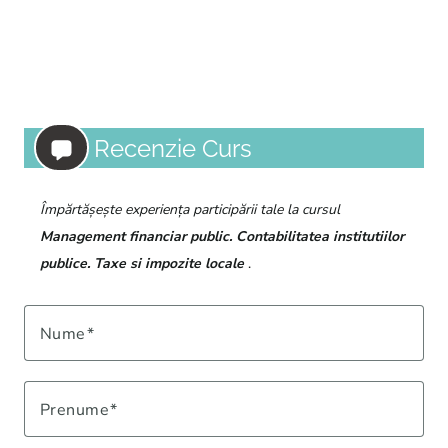
Recenzie Curs
Împărtășește experiența participării tale la cursul
Management financiar public. Contabilitatea institutiilor
publice. Taxe si impozite locale
.
Nume
Prenume