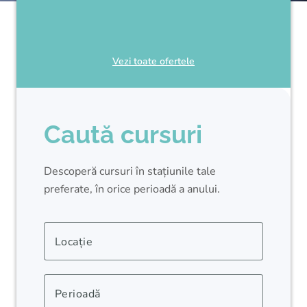
Vezi toate ofertele
Caută cursuri
Descoperă cursuri în stațiunile tale
preferate, în orice perioadă a anului.
Locație
Perioadă