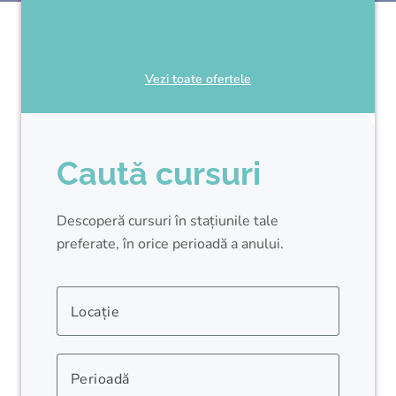
Vezi toate ofertele
Caută cursuri
Descoperă cursuri în stațiunile tale
preferate, în orice perioadă a anului.
Locație
Perioadă