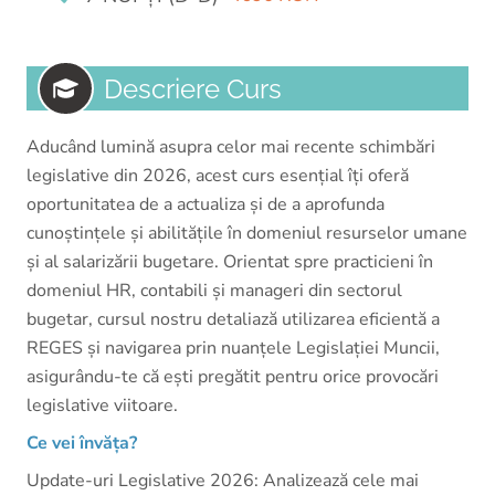
Descriere Curs
Aducând lumină asupra celor mai recente schimbări
legislative din 2026, acest curs esențial îți oferă
oportunitatea de a actualiza și de a aprofunda
cunoștințele și abilitățile în domeniul resurselor umane
și al salarizării bugetare. Orientat spre practicieni în
domeniul HR, contabili și manageri din sectorul
bugetar, cursul nostru detaliază utilizarea eficientă a
REGES și navigarea prin nuanțele Legislației Muncii,
asigurându-te că ești pregătit pentru orice provocări
legislative viitoare.
Ce vei învăța?
Update-uri Legislative 2026: Analizează cele mai