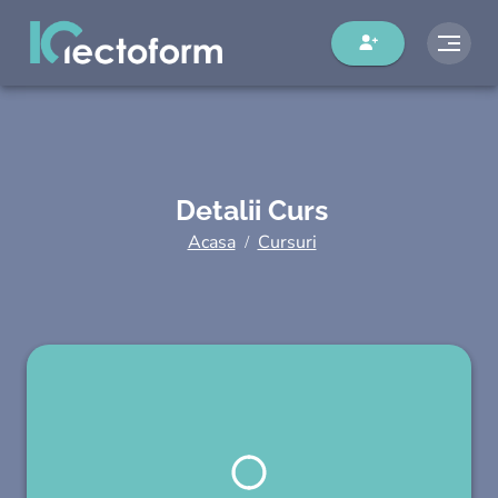
Detalii Curs
Acasa
Cursuri