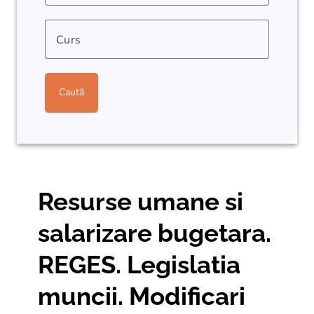
Curs
Caută
Resurse umane si
salarizare bugetara.
REGES. Legislatia
muncii. Modificari