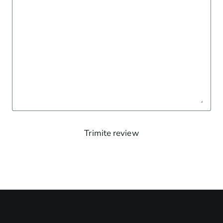
Trimite review