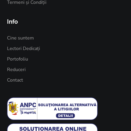
Termeni și Condiții
Info
Cine suntem
Lectori Dedicați
Portofoliu
Reduceri
Contact