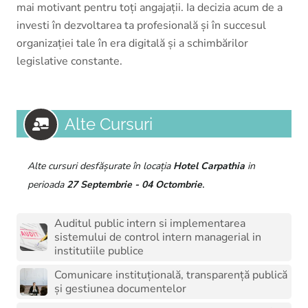
mai motivant pentru toți angajații. Ia decizia acum de a
investi în dezvoltarea ta profesională și în succesul
organizației tale în era digitală și a schimbărilor
legislative constante.
Alte Cursuri
Alte cursuri desfășurate în locația
Hotel Carpathia
in
.
perioada
27 Septembrie - 04 Octombrie
Auditul public intern si implementarea
sistemului de control intern managerial in
institutiile publice
Comunicare instituțională, transparență publică
și gestiunea documentelor