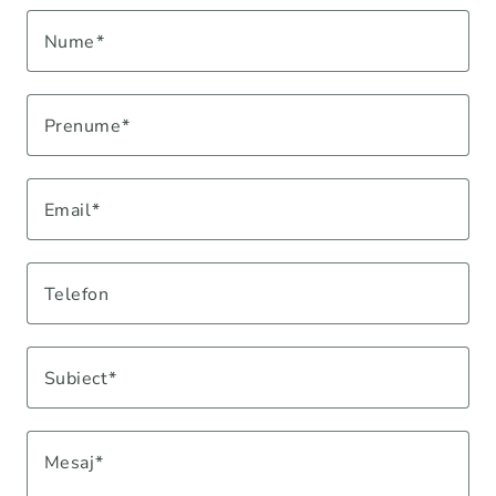
Nume
Prenume
Email
Telefon
Subiect
Mesaj