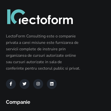
LectoForm Consulting este o companie
privata a carei misiune este furnizarea de
servicii complete de instruire prin
organizarea de cursuri autorizate online
sau cursuri autorizate in sala de
conferinte pentru sectorul public si privat.
Companie