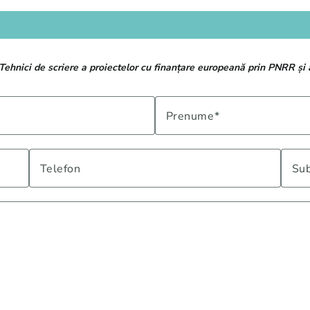
Tehnici de scriere a proiectelor cu finanțare europeană prin PNRR și
Prenume
Telefon
Sub