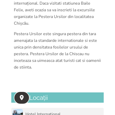
internațional. Daca vizitati statiunea Baile
Felix, aveti ocazia sa va inscrieti la excursiile
organizate la Pestera Ursilor din localitatea
Chișcău.
Pestera Ursilor este singura pestera din tara
amenajata la standarde internationale si este
unica prin densitatea fosilelor ursului de
pestera. Pestera Ursilor de la Chiscau nu
inceteaza sa uimeasca atat turisti cat si oamenii
de stiinta.
Locații
Hotel International