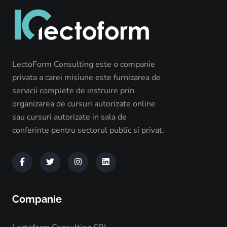
LectoForm Consulting este o companie
privata a carei misiune este furnizarea de
servicii complete de instruire prin
organizarea de cursuri autorizate online
sau cursuri autorizate in sala de
conferinte pentru sectorul public si privat.
Companie