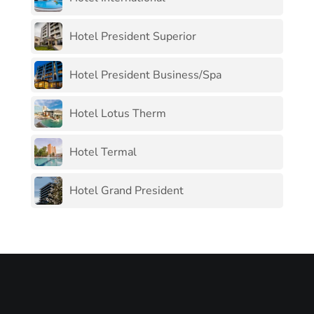
Hotel President Superior
Hotel President Business/Spa
Hotel Lotus Therm
Hotel Termal
Hotel Grand President