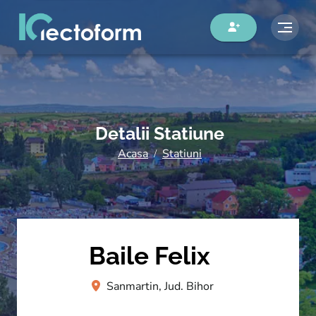
Detalii Statiune
Acasa
Statiuni
Baile Felix
Sanmartin, Jud. Bihor