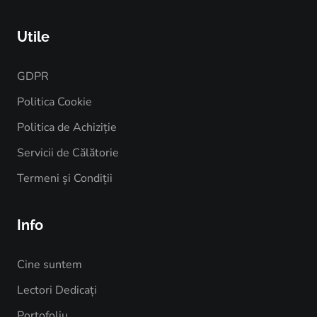
Utile
GDPR
Politica Cookie
Politica de Achiziție
Servicii de Călătorie
Termeni și Condiții
Info
Cine suntem
Lectori Dedicați
Portofoliu