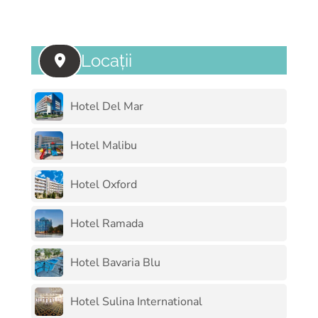
Locații
Hotel Del Mar
Hotel Malibu
Hotel Oxford
Hotel Ramada
Hotel Bavaria Blu
Hotel Sulina International