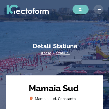
Detalii Statiune
Acasa
Statiuni
Mamaia Sud
Mamaia, Jud. Constanta