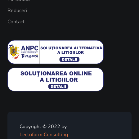
Reduceri
Contact
Copyright © 2022 by
Lectoform Consulting